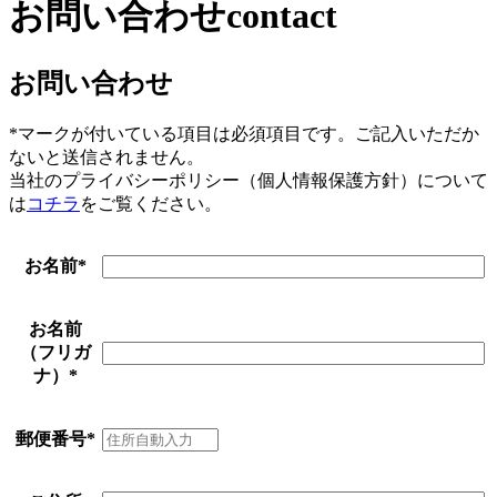
お問い合わせ
contact
お問い合わせ
*
マークが付いている項目は必須項目です。ご記入いただか
ないと送信されません。
当社のプライバシーポリシー（個人情報保護方針）について
は
コチラ
をご覧ください。
お名前
*
お名前
（フリガ
ナ）
*
郵便番号
*