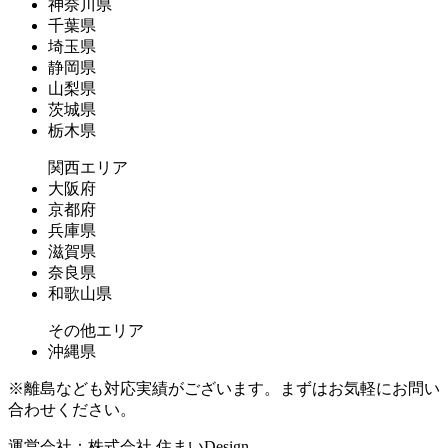
神奈川県
千葉県
埼玉県
静岡県
山梨県
茨城県
栃木県
関西エリア
大阪府
京都府
兵庫県
滋賀県
奈良県
和歌山県
その他エリア
沖縄県
※離島なども対応実績がございます。まずはお気軽にお問い
合わせください。
運営会社：株式会社 住まいDesign