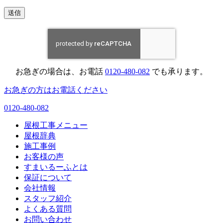
お急ぎの場合は、お電話
0120-480-082
でも承ります。
お急ぎの方はお電話ください
0120-480-082
屋根工事メニュー
屋根辞典
施工事例
お客様の声
すまいるーふとは
保証について
会社情報
スタッフ紹介
よくある質問
お問い合わせ