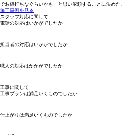
でお値打ちなぐらいかも」と思い依頼することに決めた。
施工事例を見る
スタッフ対応に関して
電話の対応はいかがでしたか
担当者の対応はいかがでしたか
職人の対応はかかがでしたか
工事に関して
工事プランは満足いくものでしたか
仕上がりは満足いくものでしたか