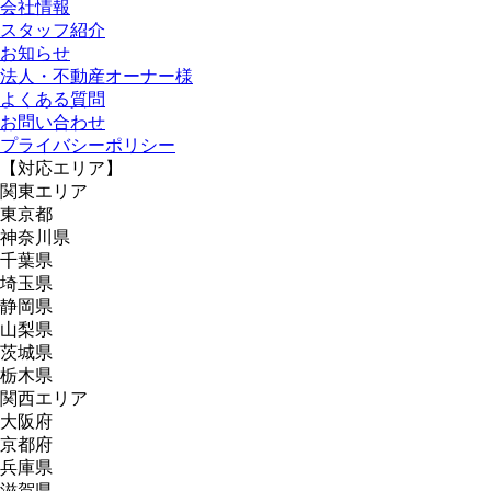
会社情報
スタッフ紹介
お知らせ
法人・不動産オーナー様
よくある質問
お問い合わせ
プライバシーポリシー
【対応エリア】
関東エリア
東京都
神奈川県
千葉県
埼玉県
静岡県
山梨県
茨城県
栃木県
関西エリア
大阪府
京都府
兵庫県
滋賀県