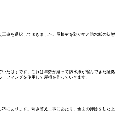
え工事を選択して頂きました。屋根材を剥がすと防水紙の状態
ていたはずです。これは年数が経って防水紙が縮んできた証拠
ルーフィングを使用して屋根を作っていきます。
も稀にあります。葺き替え工事にあたり、全面の掃除をした上