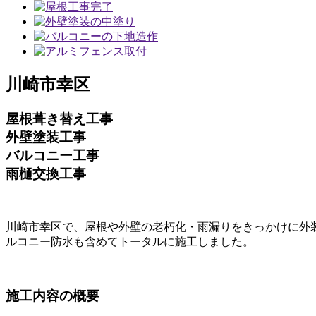
川崎市幸区
屋根葺き替え工事
外壁塗装工事
バルコニー工事
雨樋交換工事
川崎市幸区で、屋根や外壁の老朽化・雨漏りをきっかけに外
ルコニー防水も含めてトータルに施工しました。
施工内容の概要