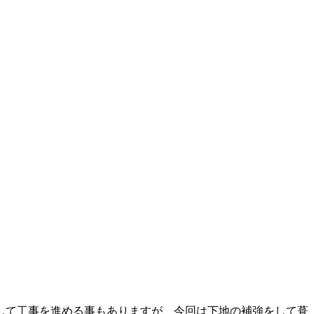
して工事を進める事もありますが、今回は下地の補強をして葺