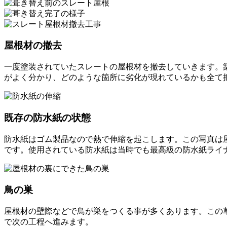
屋根材の撤去
一度塗装されていたスレートの屋根材を撤去していきます。
がよく分かり、どのような箇所に劣化が現れているかも全て
既存の防水紙の状態
防水紙はゴム製品なので熱で伸縮を起こします。この写真は
です。使用されている防水紙は当時でも最高級の防水紙ライ
鳥の巣
屋根材の壁際などで鳥が巣をつくる事が多くあります。この
で次の工程へ進みます。