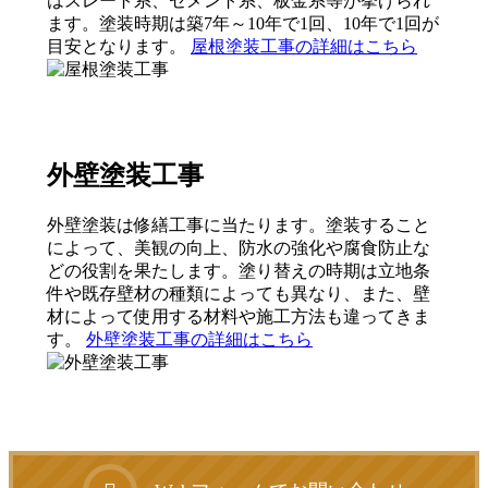
はスレート系、セメント系、板金系等が挙げられ
ます。塗装時期は築7年～10年で1回、10年で1回が
目安となります。
屋根塗装工事の詳細はこちら
外壁塗装工事
外壁塗装は修繕工事に当たります。塗装すること
によって、美観の向上、防水の強化や腐食防止な
どの役割を果たします。塗り替えの時期は立地条
件や既存壁材の種類によっても異なり、また、壁
材によって使用する材料や施工方法も違ってきま
す。
外壁塗装工事の詳細はこちら