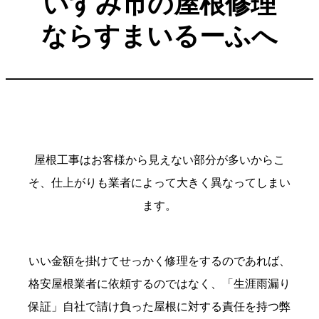
いすみ市の屋根修理
ならすまいるーふへ
屋根工事はお客様から見えない部分が多いからこ
そ、仕上がりも業者によって大きく異なってしまい
ます。
いい金額を掛けてせっかく修理をするのであれば、
格安屋根業者に依頼するのではなく、「生涯雨漏り
保証」自社で請け負った屋根に対する責任を持つ弊