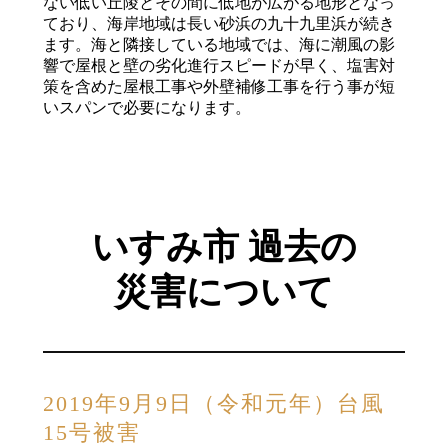
ない低い丘陵とその間に低地が広がる地形となっ
ており、海岸地域は長い砂浜の九十九里浜が続き
ます。海と隣接している地域では、海に潮風の影
響で屋根と壁の劣化進行スピードが早く、塩害対
策を含めた屋根工事や外壁補修工事を行う事が短
いスパンで必要になります。
いすみ市 過去の
災害について
2019年9月9日（令和元年）台風
15号被害