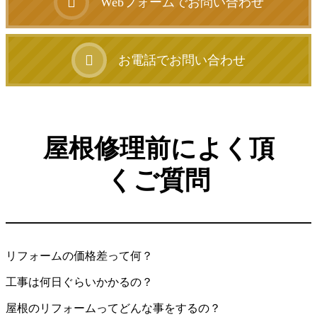
Webフォームでお問い合わせ
お電話でお問い合わせ
屋根修理前によく頂
くご質問
リフォームの価格差って何？
工事は何日ぐらいかかるの？
屋根のリフォームってどんな事をするの？