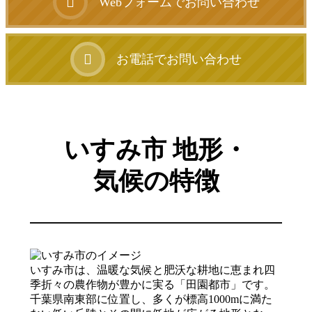
Webフォームでお問い合わせ
お電話でお問い合わせ
いすみ市 地形・
気候の特徴
いすみ市は、温暖な気候と肥沃な耕地に恵まれ四
季折々の農作物が豊かに実る「田園都市」です。
千葉県南東部に位置し、多くが標高1000mに満た