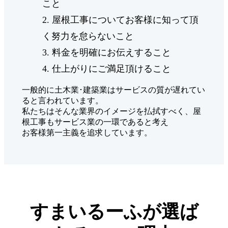
こと
屋根工事についてお客様に知って頂
く努力を怠らないこと
料金を明確にお伝えすること
仕上がりにご満足頂けること
一般的に土木業･建築業はサービスの質が遅れてい
ると言われています。
私たちはそんな業界のイメージを払拭すべく、屋
根工事もサービス業の一環であると考え
お客様第一主義を追求しています。
すまいるーふが選ば