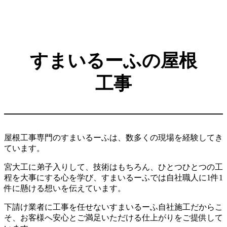
すまいるーふの屋根
工事
屋根工事専門のすまいるーふは、数多くの現場を経験してき
ています。
宮大工に弟子入りして、技術はもちろん、ひとつひとつの工
程を大事にする心を学び、すまいるーふでは自社職人に1件1
件に懸ける想いを伝えています。
下請け業者に工事を任せないすまいるーふ自社施工だからこ
そ、お客様へ安心とご満足いただける仕上がりをご提供して