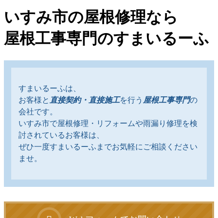
いすみ市の屋根修理なら
屋根工事専門のすまいるーふ
すまいるーふは、
お客様と
直接契約・直接施工
を行う
屋根工事専門
の
会社です。
いすみ市で屋根修理・リフォームや雨漏り修理を検
討されているお客様は、
ぜひ一度すまいるーふまでお気軽にご相談ください
ませ。