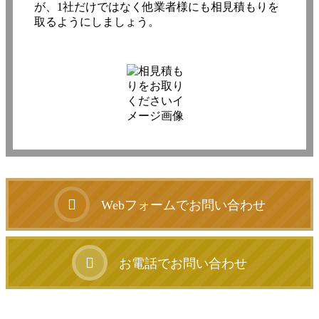
が、1社だけではなく他業者様にも相見積もりを
取るようにしましょう。
Webフォームでお問い合わせ
お電話でお問い合わせ