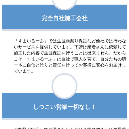
完全自社施工会社
「すまいるーふ」では生涯雨漏り保証など他社では行わな
いサービスを提供しています。下請け業者さんに依頼して
施工した内容で生涯保証を行うことは出来ません。だから
こそ「すまいるーふ」は自社で職人を育て、自分たちの腕
一本に自信と誇りと責任を持ってお客様に安心をお届けし
ています。
しつこい営業一切なし！