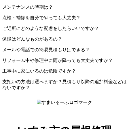
メンテナンスの時期は？
点検・補修を自分でやっても大丈夫？
ご近所にどのような配慮をしたらいいですか？
保障はどんなものがあるの？
メールや電話での簡易見積もりはできる？
リフォーム中や修理中に雨が降っても大丈夫ですか？
工事中に家にいるのは危険ですか？
支払いの方法は選べますか？見積もり以降の追加料金などは
ないですか？