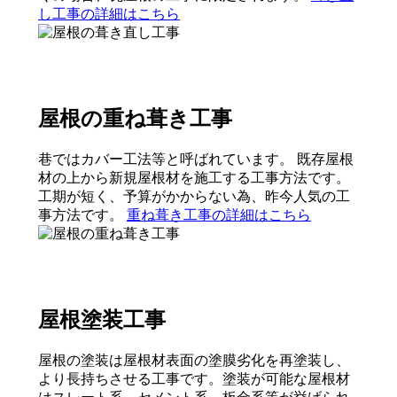
し工事の詳細はこちら
屋根の重ね葺き工事
巷ではカバー工法等と呼ばれています。 既存屋根
材の上から新規屋根材を施工する工事方法です。
工期が短く、予算がかからない為、昨今人気の工
事方法です。
重ね葺き工事の詳細はこちら
屋根塗装工事
屋根の塗装は屋根材表面の塗膜劣化を再塗装し、
より長持ちさせる工事です。塗装が可能な屋根材