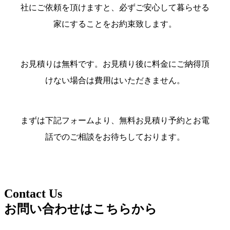
社にご依頼を頂けますと、必ずご安心して暮らせる
家にすることをお約束致します。
お見積りは無料です。お見積り後に料金にご納得頂
けない場合は費用はいただきません。
まずは下記フォームより、無料お見積り予約とお電
話でのご相談をお待ちしております。
Contact Us
お問い合わせはこちらから