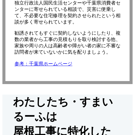
独立行政法人国民生活センターや千葉県消費者セ
ンターに寄せられている相談で、災害に便乗し
て、不必要な住宅修理を契約させられたという相
談が多く寄せられています。
勧誘されてもすぐに契約しないようにしたり、複
数の業者から工事の見積もりを取り検討する他、
家族や周りの人は高齢者や障がい者の家に不審な
訪問者が来ていないかに気を配りましょう。
参考：千葉県ホームページ
わたしたち・すまい
るーふは
屋根工事に特化した