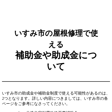
いすみ市の屋根修理で使
える
補助金や助成金につ
いて
いすみ市の助成金や補助金制度で使える可能性があるのは、
2つとなります。詳しい内容につきましては、いすみ市の各
ページをご参考になさってください。