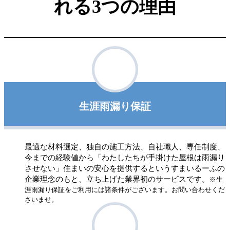
れる3つの理由
生涯雨漏り保証
最適な材料選定、独自の施工方法、自社職人、専任制度、
今までの経験値から「わたしたちが手掛けた屋根は雨漏り
させない」住まいの安心を提供するというすまいるーふの
企業理念のもと、立ち上げた業界初のサービスです。
※生
涯雨漏り保証をご利用には諸条件がございます。お問い合わせくだ
さいませ。