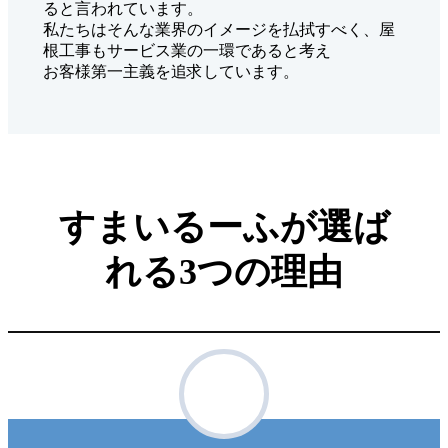
ると言われています。
私たちはそんな業界のイメージを払拭すべく、屋
根工事もサービス業の一環であると考え
お客様第一主義を追求しています。
すまいるーふが選ば
れる3つの理由