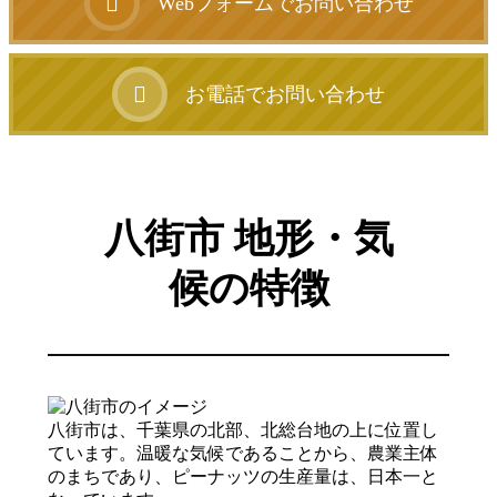
Webフォームでお問い合わせ
お電話でお問い合わせ
八街市 地形・気
候の特徴
八街市は、千葉県の北部、北総台地の上に位置し
ています。温暖な気候であることから、農業主体
のまちであり、ピーナッツの生産量は、日本一と