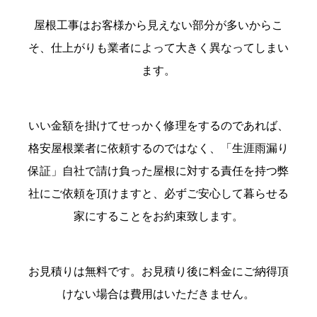
屋根工事はお客様から見えない部分が多いからこ
そ、仕上がりも業者によって大きく異なってしまい
ます。
いい金額を掛けてせっかく修理をするのであれば、
格安屋根業者に依頼するのではなく、「生涯雨漏り
保証」自社で請け負った屋根に対する責任を持つ弊
社にご依頼を頂けますと、必ずご安心して暮らせる
家にすることをお約束致します。
お見積りは無料です。お見積り後に料金にご納得頂
けない場合は費用はいただきません。