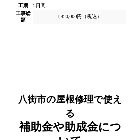
工期
5日間
工事総
1,950,000円（税込）
額
八街市の屋根修理で使え
る
補助金や助成金につ