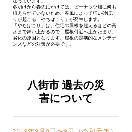
なっています。
冬明けから春先にかけては、ピーナッツ畑に何も
植えられていないため、春風によって強い砂ぼこ
りが起こる「やちぼこり」が発生します。
「やちぼこり」は、住宅の屋根を超えるほどの高
さまで舞い上がるので、屋根付近へ土がたまり、
劣化の原因となります。屋根の定期的なメンテナ
ンスなどの対策が必要です。
八街市 過去の災
害について
2019年9月8日〜9日（令和元年）