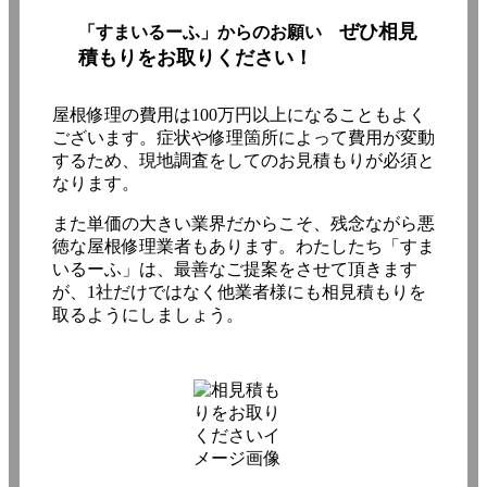
ぜひ相見
「すまいるーふ」からのお願い
積もりをお取りください！
屋根修理の費用は100万円以上になることもよく
ございます。症状や修理箇所によって費用が変動
するため、現地調査をしてのお見積もりが必須と
なります。
また単価の大きい業界だからこそ、残念ながら悪
徳な屋根修理業者もあります。わたしたち「すま
いるーふ」は、最善なご提案をさせて頂きます
が、1社だけではなく他業者様にも相見積もりを
取るようにしましょう。