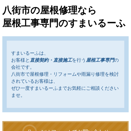
八街市の屋根修理なら
屋根工事専門のすまいるーふ
すまいるーふは、
お客様と
直接契約・直接施工
を行う
屋根工事専門
の
会社です。
八街市で屋根修理・リフォームや雨漏り修理を検討
されているお客様は、
ぜひ一度すまいるーふまでお気軽にご相談ください
ませ。