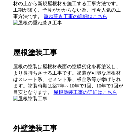
材の上から新規屋根材を施工する工事方法です。
工期が短く、予算がかからない為、昨今人気の工
事方法です。
重ね葺き工事の詳細はこちら
屋根塗装工事
屋根の塗装は屋根材表面の塗膜劣化を再塗装し、
より長持ちさせる工事です。塗装が可能な屋根材
はスレート系、セメント系、板金系等が挙げられ
ます。塗装時期は築7年～10年で1回、10年で1回が
目安となります。
屋根塗装工事の詳細はこちら
外壁塗装工事