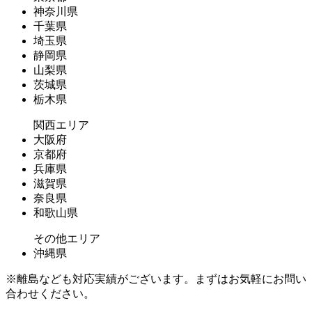
神奈川県
千葉県
埼玉県
静岡県
山梨県
茨城県
栃木県
関西エリア
大阪府
京都府
兵庫県
滋賀県
奈良県
和歌山県
その他エリア
沖縄県
※離島なども対応実績がございます。まずはお気軽にお問い
合わせください。