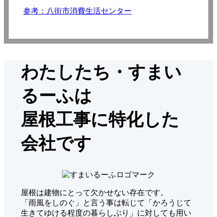
参考：八街市消費生活センター
わたしたち・すまい
るーふは
屋根工事に特化した
会社です
屋根は建物にとって欠かせない存在です。
「雨風をしのぐ」と言う事は転じて「かろうじて
生きてゆける程度の暮らしぶり」に対しても用い