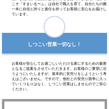
こそ「すまいるーふ」は自社で職人を育て、自分たちの腕
一本に自信と誇りと責任を持ってお客様に安心をお届けし
ています。
しつこい営業一切なし！
お客様が安心してお過ごしいただける家にするための最善
となるご提案をさせていただきます。お客様のご要望に沿
うようにいたしますが、基本的に安売りをしようという考
えはございません。ですので、他社との安売り競争に入っ
ていくつもりはなく、しつこい営業はしませんのでご安心
ください。