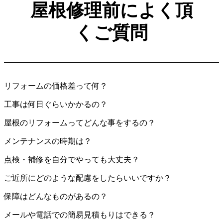
屋根修理前によく頂
くご質問
リフォームの価格差って何？
工事は何日ぐらいかかるの？
屋根のリフォームってどんな事をするの？
メンテナンスの時期は？
点検・補修を自分でやっても大丈夫？
ご近所にどのような配慮をしたらいいですか？
保障はどんなものがあるの？
メールや電話での簡易見積もりはできる？