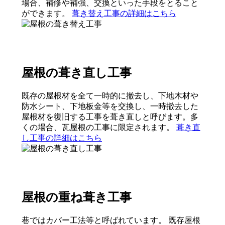
場合、補修や補強、交換といった手段をとること
ができます。
葺き替え工事の詳細はこちら
屋根の葺き直し工事
既存の屋根材を全て一時的に撤去し、下地木材や
防水シート、下地板金等を交換し、一時撤去した
屋根材を復旧する工事を葺き直しと呼びます。多
くの場合、瓦屋根の工事に限定されます。
葺き直
し工事の詳細はこちら
屋根の重ね葺き工事
巷ではカバー工法等と呼ばれています。 既存屋根