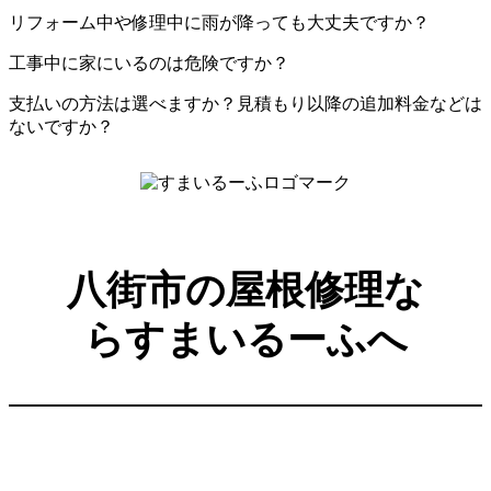
リフォーム中や修理中に雨が降っても大丈夫ですか？
工事中に家にいるのは危険ですか？
支払いの方法は選べますか？見積もり以降の追加料金などは
ないですか？
八街市の屋根修理な
らすまいるーふへ