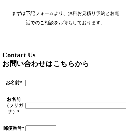
まずは下記フォームより、無料お見積り予約とお電
話でのご相談をお待ちしております。
Contact Us
お問い合わせはこちらから
お名前
*
お名前
（フリガ
ナ）
*
郵便番号
*