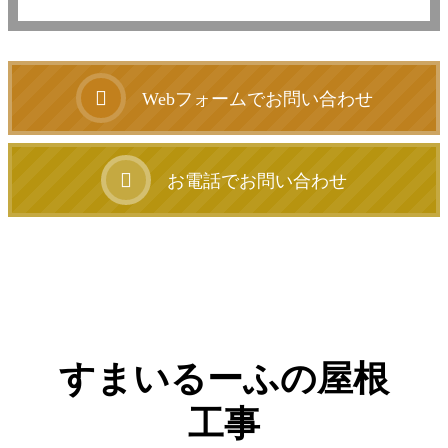
Webフォームでお問い合わせ
お電話でお問い合わせ
すまいるーふの屋根
工事