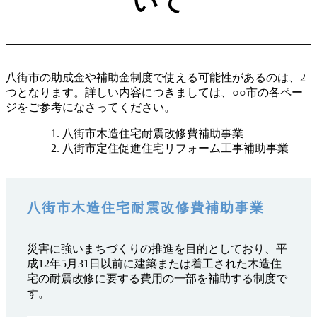
いて
八街市の助成金や補助金制度で使える可能性があるのは、2
つとなります。詳しい内容につきましては、○○市の各ペー
ジをご参考になさってください。
八街市木造住宅耐震改修費補助事業
八街市定住促進住宅リフォーム工事補助事業
八街市木造住宅耐震改修費補助事業
災害に強いまちづくりの推進を目的としており、平
成12年5月31日以前に建築または着工された木造住
宅の耐震改修に要する費用の一部を補助する制度で
す。