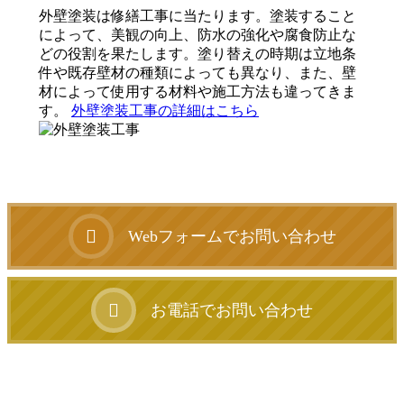
外壁塗装は修繕工事に当たります。塗装すること
によって、美観の向上、防水の強化や腐食防止な
どの役割を果たします。塗り替えの時期は立地条
件や既存壁材の種類によっても異なり、また、壁
材によって使用する材料や施工方法も違ってきま
す。
外壁塗装工事の詳細はこちら
Webフォームでお問い合わせ
お電話でお問い合わせ