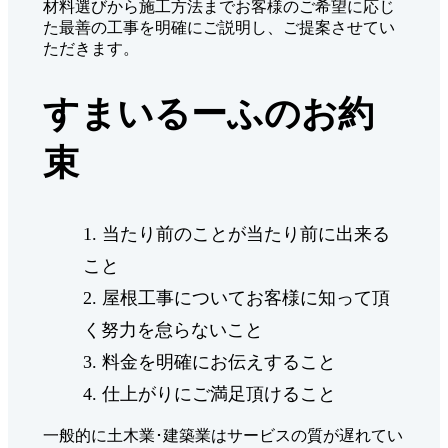
材料選びから施工方法までお客様のご希望に応じ
た最善の工事を明確にご説明し、ご提案させてい
ただきます。
すまいるーふのお約
束
当たり前のことが当たり前に出来る
こと
屋根工事についてお客様に知って頂
く努力を怠らないこと
料金を明確にお伝えすること
仕上がりにご満足頂けること
一般的に土木業･建築業はサービスの質が遅れてい