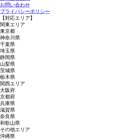
お問い合わせ
プライバシーポリシー
【対応エリア】
関東エリア
東京都
神奈川県
千葉県
埼玉県
静岡県
山梨県
茨城県
栃木県
関西エリア
大阪府
京都府
兵庫県
滋賀県
奈良県
和歌山県
その他エリア
沖縄県